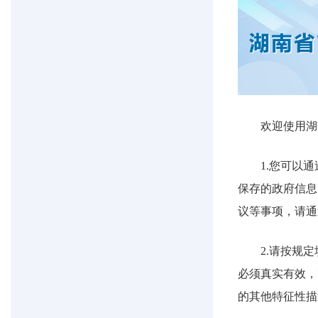
欢迎使用湖
1.您可以
保存的政府信息
议等事项，请通
2.请按规
必须真实有效，
的其他特征性描