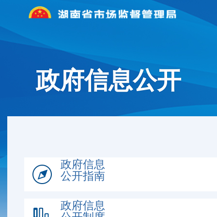
政府信息公开
政府信息
公开指南
政府信息