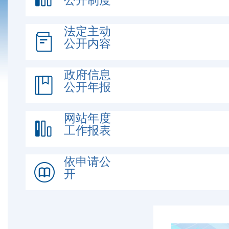
公开制度
法定主动
公开内容
政府信息
公开年报
网站年度
工作报表
依申请公
开