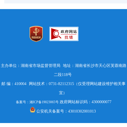
主办单位：湖南省市场监督管理局
地址：湖南省长沙市天心区芙蓉南路
二段118号
邮 编：410004
网站技术：0731-82112315（仅受理网站建设维护相关事
宜）
政府网站标识码：4300000077
备案号：湘ICP备19023065号
公安机关备案号：43010302001013