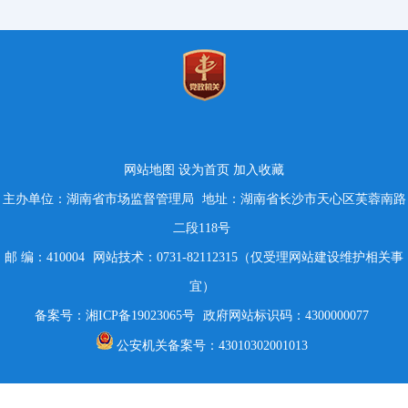
网站地图
设为首页
加入收藏
主办单位：湖南省市场监督管理局
地址：湖南省长沙市天心区芙蓉南路
二段118号
邮 编：410004
网站技术：0731-82112315（仅受理网站建设维护相关事
宜）
备案号：湘ICP备19023065号
政府网站标识码：4300000077
公安机关备案号：43010302001013