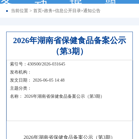
务
动
据
题
当前位置 >
首页
政务
信息公开目录
通知公告
>
>
>
2026年湖南省保健食品备案公示
（第3期）
索引号：430S00/2026-031645
发布机构：
发文日期： 2026-06-05 14:48
主题分类：
名称： 2026年湖南省保健食品备案公示（第3期）
202
6
年湖南省保健食品备案公示（第
3
期）