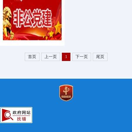
首页
上一页
1
下一页
尾页