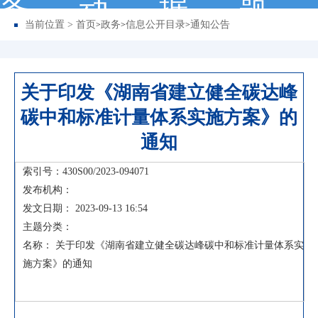
务
动
据
题
当前位置 >
首页
政务
信息公开目录
通知公告
>
>
>
关于印发《湖南省建立健全碳达峰
碳中和标准计量体系实施方案》的
通知
索引号：430S00/2023-094071
发布机构：
发文日期： 2023-09-13 16:54
主题分类：
名称： 关于印发《湖南省建立健全碳达峰碳中和标准计量体系实
施方案》的通知