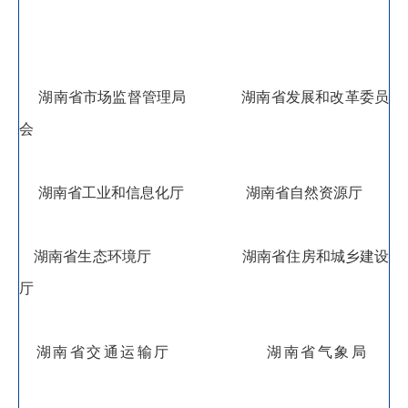
湖南省市场监督管理局
湖南省发展和改革委员
会
湖南省工业和信息化厅
湖南省自然资源厅
湖南省生态环境厅
湖南省住房和城乡建设
厅
湖南省交通运输厅
湖南省气象局