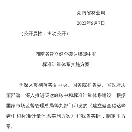
湖南省林业局
2023
年
9
月
7
日
（公开属性：主动公开）
湖南省建立健全碳达峰碳中和
标准计量体系实施方案
为深入贯彻落实党中央、国务院和省委、省政府决
策部署
，
深入推进碳达峰碳中和标准计量体系建设，根据
国家市场监督管理总局等九部门印发的《建立健全碳达峰
碳中和标准计量体系实施方案》和我省实际
，
制定本方
案。