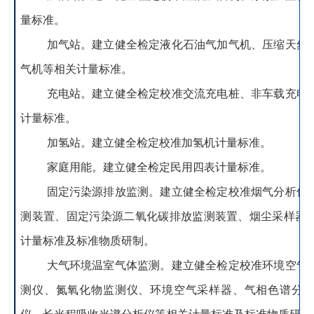
量标准。
加气站
。
建立健全检定液化石油气加气机、压缩天然
气机等相关计量标准。
充电站
。
建立健全检定校准交流充电桩、非车载充电
计量标准。
加氢站
。
建立健全检定校准加氢机计量标准。
家庭用能
。
建立健全检定民用四表计量标准。
固定污染源排放监测
。
建立健全检定校准烟气分析仪
测装置、固定污染源二氧化碳排放监测装置、烟尘采样器
计量标准及标准物质研制。
大气环境温室气体监测
。
建立健全检定校准环境空气
测仪、氮氧化物监测仪、环境空气采样器、气相色谱分