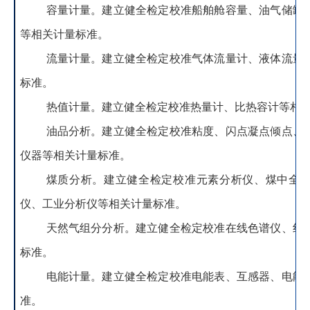
容量计量
。
建立健全检定校准船舶舱容量、油气储罐
等相关计量标准。
流量计量
。
建立健全检定校准气体流量计、液体流量
标准。
热值计量
。
建立健全检定校准热量计、比热容计等相
油品分析
。
建立健全检定校准粘度、闪点凝点倾点、
仪器等相关计量标准。
煤质分析
。
建立健全检定校准元素分析仪、煤中全
仪、工业分析仪等相关计量标准。
天然气组分分析
。
建立健全检定校准在线色谱仪、红
标准。
电能计量
。
建立健全检定校准电能表、互感器、电能
准。