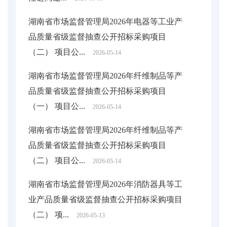
湖南省市场监督管理局2026年电器等工业产
品质量省级监督抽查公开招标采购项目
（二） 项目公...
2026-05-14
湖南省市场监督管理局2026年纤维制品等产
品质量省级监督抽查公开招标采购项目
（一） 项目公...
2026-05-14
湖南省市场监督管理局2026年纤维制品等产
品质量省级监督抽查公开招标采购项目
（二） 项目公...
2026-05-14
湖南省市场监督管理局2026年消防器具等工
业产品质量省级监督抽查公开招标采购项目
（二） 项...
2026-05-13