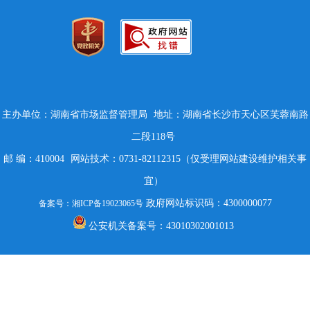
主办单位：湖南省市场监督管理局
地址：湖南省长沙市天心区芙蓉南路
二段118号
邮 编：410004
网站技术：0731-82112315（仅受理网站建设维护相关事
宜）
政府网站标识码：4300000077
备案号：湘ICP备19023065号
公安机关备案号：43010302001013