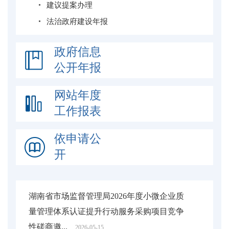
建议提案办理
法治政府建设年报
政府信息
公开年报
网站年度
工作报表
依申请公
开
湖南省市场监督管理局2026年度小微企业质
量管理体系认证提升行动服务采购项目竞争
性磋商邀...
2026-05-15