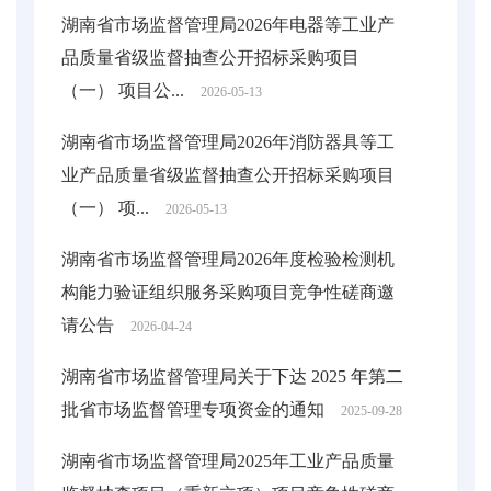
湖南省市场监督管理局2026年电器等工业产
品质量省级监督抽查公开招标采购项目
（一） 项目公...
2026-05-13
湖南省市场监督管理局2026年消防器具等工
业产品质量省级监督抽查公开招标采购项目
（一） 项...
2026-05-13
湖南省市场监督管理局2026年度检验检测机
构能力验证组织服务采购项目竞争性磋商邀
请公告
2026-04-24
湖南省市场监督管理局关于下达 2025 年第二
批省市场监督管理专项资金的通知
2025-09-28
湖南省市场监督管理局2025年工业产品质量