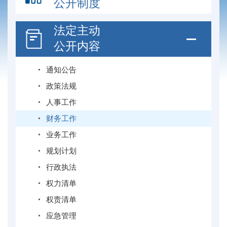
公开制度
法定主动
公开内容
通知公告
政策法规
人事工作
财务工作
业务工作
规划计划
行政执法
权力清单
权责清单
应急管理