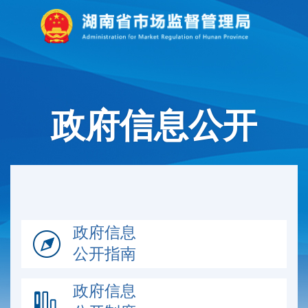
政府信息公开
政府信息
公开指南
政府信息