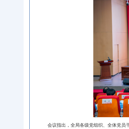
会议指出
，
全局各级党组织、全体党员