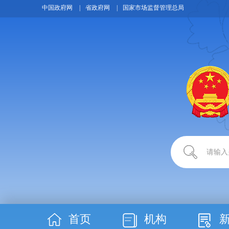
中国政府网
|
省政府网
|
国家市场监督管理总局
首页
机构