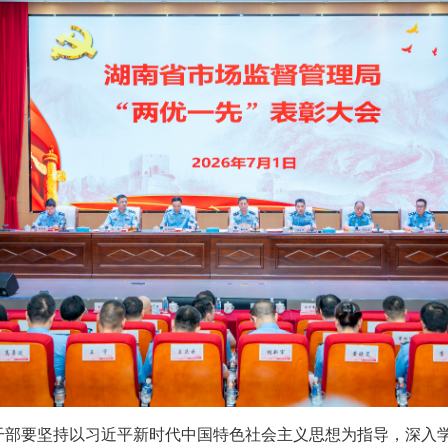
干部要坚持以习近平新时代中国特色社会主义思想为指导，深入