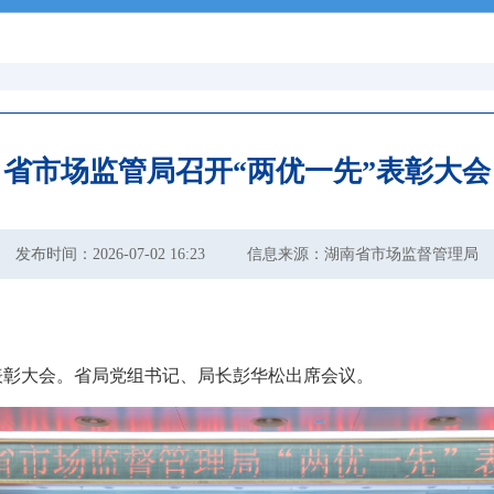
省市场监管局召开“两优一先”表彰大会
发布时间：2026-07-02 16:23
信息来源：湖南省市场监督管理局
表彰大会。
省
局党组
书记
、局长
彭华松
出席会议
。