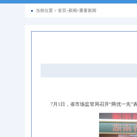
当前位置 >
首页
新闻
重要新闻
>
>
7月1日
，
省市场监管局召开“两优一先”