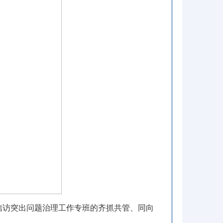
域信访突出问题治理工作专班的齐抓共管、同向