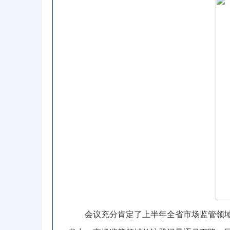
会议充分肯定了上半年全省市场监管领