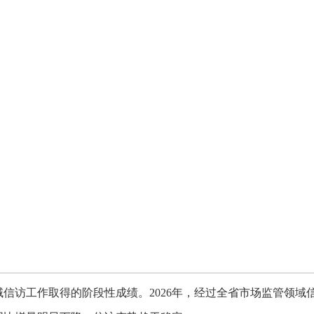
域信访工作取得的阶段性成绩
。
2026年，经过全省市场监管领