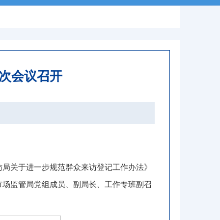
次会议召开
访局关于进一步规范群众来访登记工作办法》
市场监管局党组成员、副局长、工作专班副召