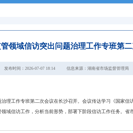
监管领域信访突出问题治理工作专班第二
发布时间：2026-07-07 18:14
信息来源：湖南省市场监督管理局
题治理工作专班第二次会议在长沙召开。
会议传达学习《国家信
监管领域信访工作，分析当前形势
，
部署下阶段信访工作任务。省