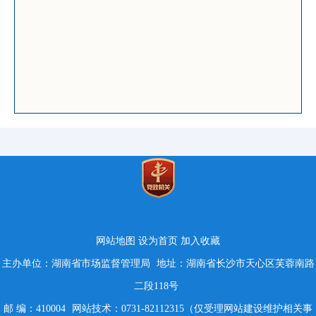
网站地图
设为首页
加入收藏
主办单位：湖南省市场监督管理局
地址：湖南省长沙市天心区芙蓉南路
二段118号
邮 编：410004
网站技术：0731-82112315（仅受理网站建设维护相关事