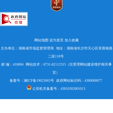
网站地图
设为首页
加入收藏
主办单位：湖南省市场监督管理局
地址：湖南省长沙市天心区芙蓉南路
二段118号
邮 编：410004
网站技术：0731-82112315（仅受理网站建设维护相关事
宜）
备案号：湘ICP备19023065号
政府网站标识码：4300000077
公安机关备案号：43010302001013