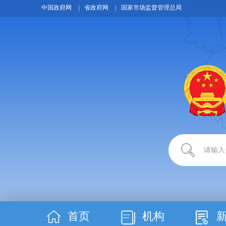
中国政府网
|
省政府网
|
国家市场监督管理总局
首页
机构