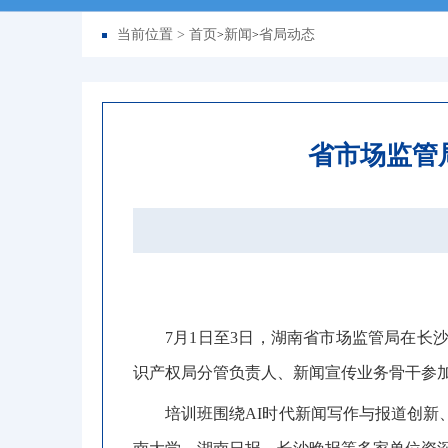
当前位置 >
首页
新闻
省局动态
>
>
省市场监管
7月1日至3日
，
湖南省市场监管局在长
识产权局分管负责人、新闻宣传业务骨干参
培训班围绕AI时代新闻写作与报道创