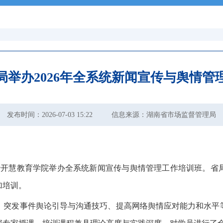
局举办2026年全系统新闻宣传与舆情管
发布时间：2026-07-03 15:22
信息来源：湖南省市场监督管理局
沙开慧教育学院举办全系统新闻宣传与舆情管理工作培训班。省
加培训。
新、突发事件舆论引导与沟通技巧、提高网络舆情应对能力和水平