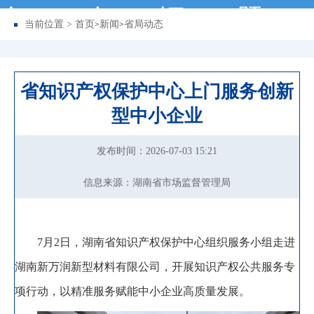
务
动
据
题
当前位置 >
首页
新闻
省局动态
>
>
省知识产权保护中心上门服务创新
型中小企业
发布时间：2026-07-03 15:21
信息来源：湖南省市场监督管理局
7月2日
，
湖南省知识产权保护中心组织服务小组走进
湖南新万润新型材料有限公司，开展知识产权公共服务专
项行动
，
以精准服务赋能中小企业高质量发展。