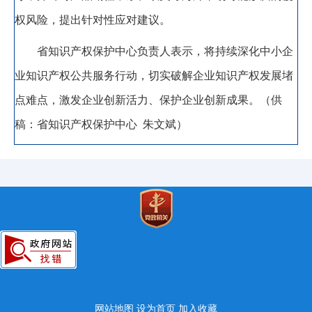
权风险
，
提出针对性应对建议。
省
知识产权
保护中心
负责人表示
，
将持续深化中小企
业知识产权公共服务行动
，
切实破解企业知识产权发展堵
点难点，激发企业创新活力、保护企业创新成果
。
（
供
稿
：
省知识产权保护中心
朱文斌
）
网站地图
设为首页
加入收藏